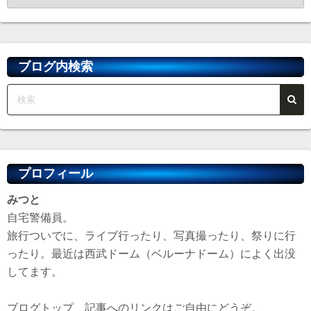
ー
カ
イ
ブ
ブログ内検索
プロフィール
みつと
自宅警備員。
旅行ついでに、ライブ行ったり、写真撮ったり、祭りに行
ったり。最近は西武ドーム（ベルーナドーム）によく出没
してます。
ブログトップ、記事へのリンクはご自由にどうぞ。