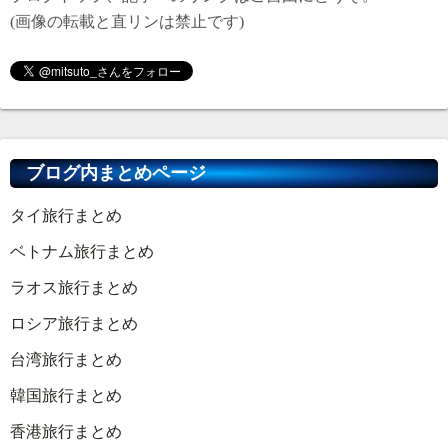
(画像の転載と直リンは禁止です)
ブログ内まとめページ
タイ旅行まとめ
ベトナム旅行まとめ
ラオス旅行まとめ
ロシア旅行まとめ
台湾旅行まとめ
韓国旅行まとめ
香港旅行まとめ